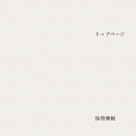
トップページ
採用情報