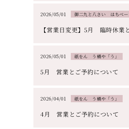
2026/05/01
御二九と八さい はちべー
【営業日変更】5月 臨時休業
2026/05/01
祇をん う桶や「う」
5月 営業とご予約について
2026/04/01
祇をん う桶や「う」
4月 営業とご予約について