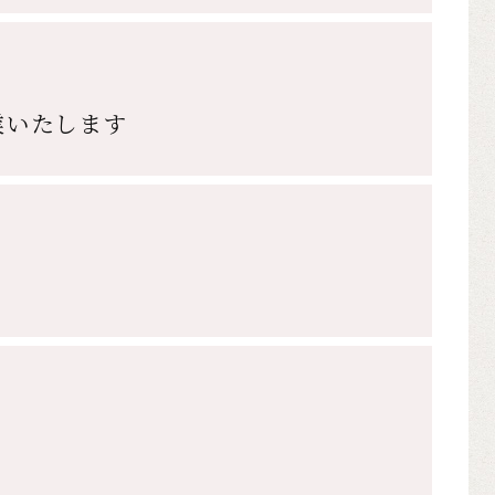
業いたします