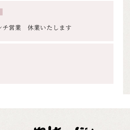
ランチ営業 休業いたします