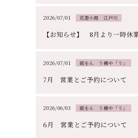
2026/07/01
花遊小路 江戸川
【お知らせ】 8月より一時休
2026/07/01
祇をん う桶や「う」
7月 営業とご予約について
2026/06/03
祇をん う桶や「う」
6月 営業とご予約について