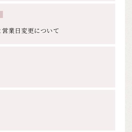
と営業日変更について