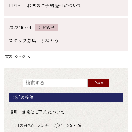
11/1～ お席のご予約受付について
2022/10/24
お知らせ
スタッフ募集 う桶やう
次のページへ
Search
最近の投稿
8月 営業とご予約について
土用の丑特別ランチ 7/24・25・26