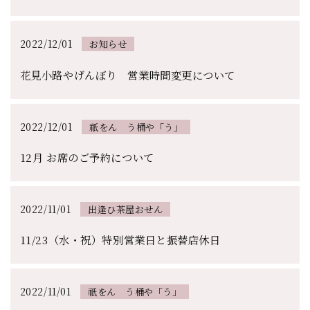
2022/12/01
お知らせ
花見小路やげんぼり 営業時間変更について
2022/12/01
祇をん う桶や「う」
12月 お席のご予約について
2022/11/01
出逢ひ茶屋おせん
11/23（水・祝）特別営業日と振替店休日
2022/11/01
祇をん う桶や「う」