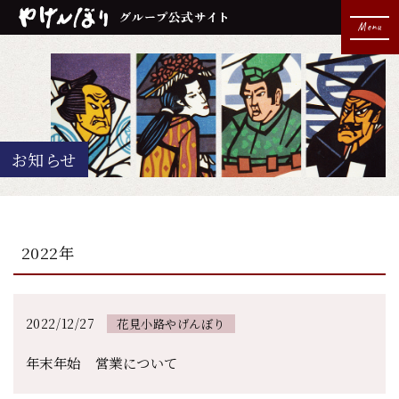
Menu
お知らせ
2022年
2022/12/27
花見小路やげんぼり
年末年始 営業について