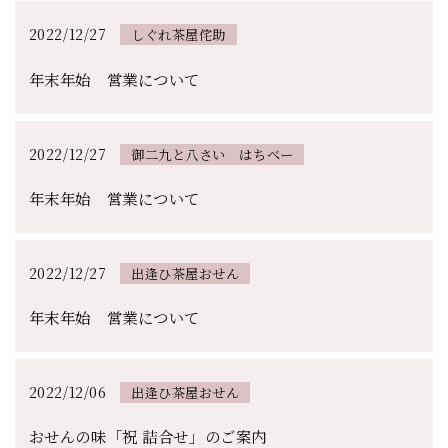
2022/12/27
しぐれ茶屋侘助
年末年始 営業について
2022/12/27
御二九と八さい はちべー
年末年始 営業について
2022/12/27
出逢ひ茶屋おせん
年末年始 営業について
2022/12/06
出逢ひ茶屋おせん
おせんの味「祝 詰合せ」のご案内