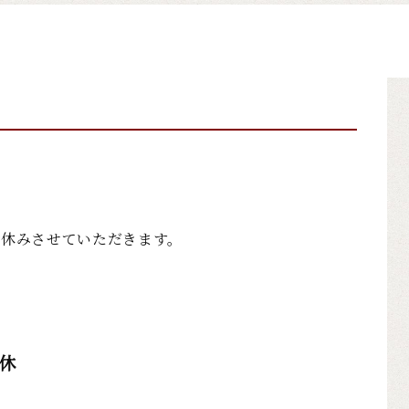
お休みさせていただきます。
休