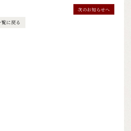
次のお知らせへ
一覧に戻る