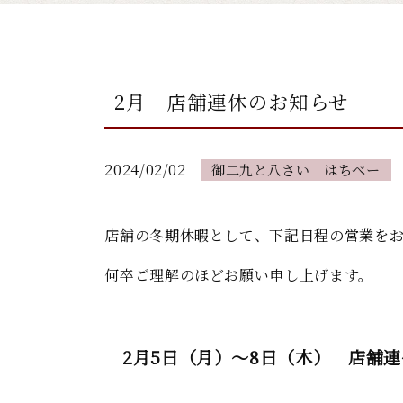
2月 店舗連休のお知らせ
2024/02/02
御二九と八さい はちべー
店舗の冬期休暇として、下記日程の営業を
何卒ご理解のほどお願い申し上げます。
2月5日（月）～8日（木） 店舗連