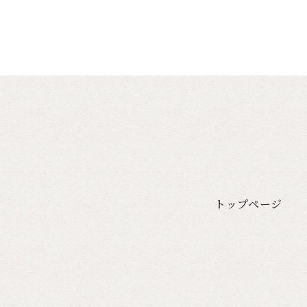
トップページ