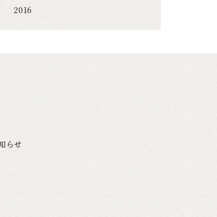
2016
知らせ