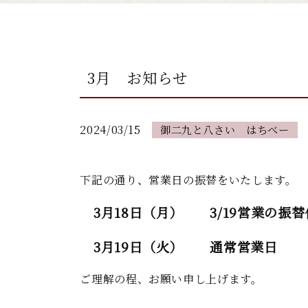
3月 お知らせ
2024/03/15
御二九と八さい はちべー
下記の通り、営業日の振替をいたします。
3月18日（月） 3/19営業の振替
3月19日（火） 通常営業日
ご理解の程、お願い申し上げます。