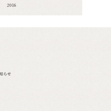
2016
知らせ