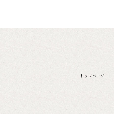
トップページ