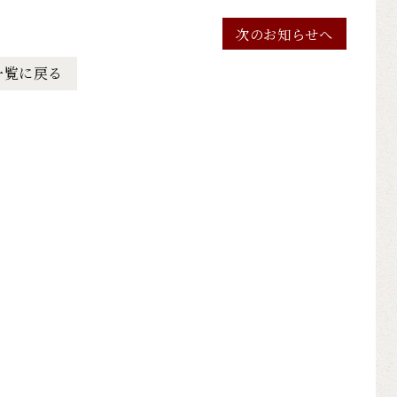
次のお知らせへ
一覧に戻る