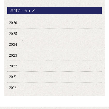
年別アーカイブ
2026
2025
2024
2023
2022
2021
2016