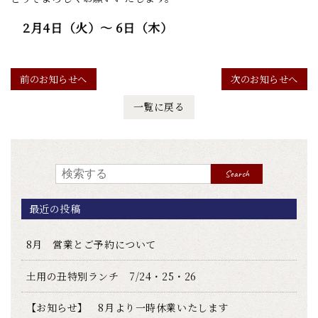
2月4日（火）～ 6日（木）
前のお知らせへ
次のお知らせへ
一覧に戻る
Search
最近の投稿
8月 営業とご予約について
土用の丑特別ランチ 7/24・25・26
【お知らせ】 8月より一時休業いたします