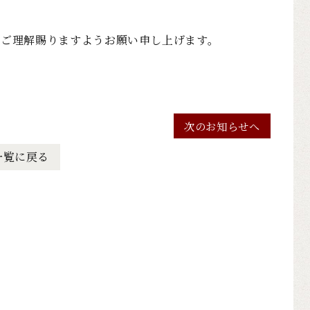
卒ご理解賜りますようお願い申し上げます。
次のお知らせへ
一覧に戻る