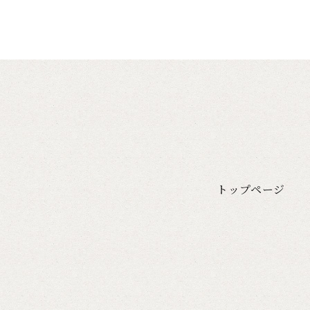
トップページ