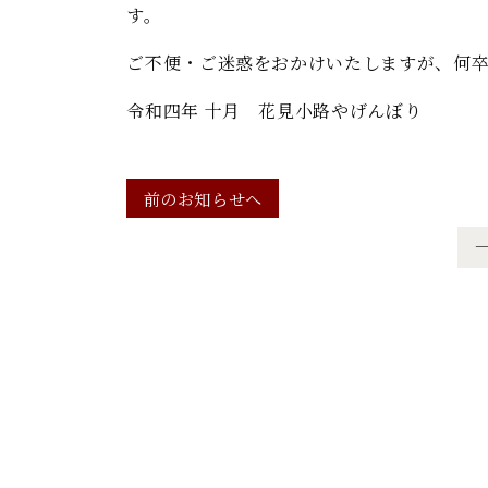
す。
ご不便・ご迷惑をおかけいたしますが、何
令和四年 十月 花見小路やげんぼり
前のお知らせへ