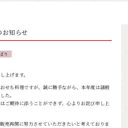
のお知らせ
ぼり
申し上げます。
おせち料理ですが、誠に勝手ながら、本年度は諸般
ました。
にはご期待に添うことができず、心よりお詫び申し上
の販売再開に努力させていただきたいと考えておりま