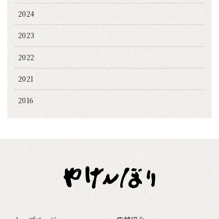
2024
2023
2022
2021
2016