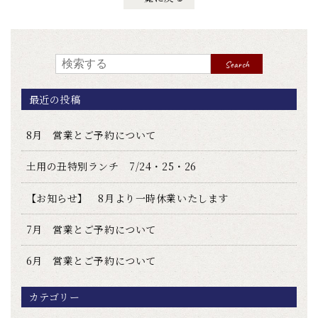
Search
最近の投稿
8月 営業とご予約について
土用の丑特別ランチ 7/24・25・26
【お知らせ】 8月より一時休業いたします
7月 営業とご予約について
6月 営業とご予約について
カテゴリー