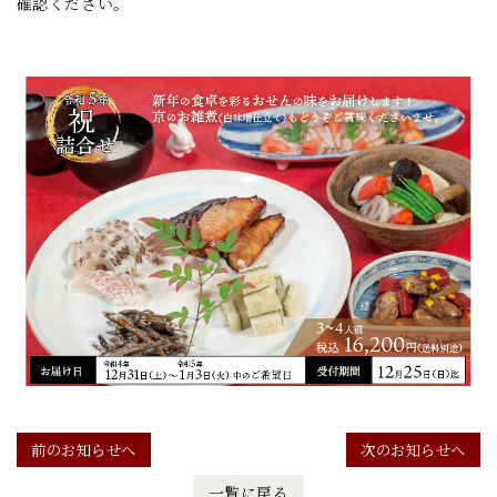
確認ください。
前のお知らせへ
次のお知らせへ
一覧に戻る