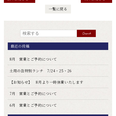
一覧に戻る
Search
最近の投稿
8月 営業とご予約について
土用の丑特別ランチ 7/24・25・26
【お知らせ】 8月より一時休業いたします
7月 営業とご予約について
6月 営業とご予約について