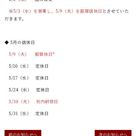
※
5/3（水）を営業し、5/9（火）を振替店休日
とさせていた
だきます。
◆ 5月の店休日
5/9（火） 振替休日*
5/10（水） 定休日
5/17（水） 定休日
5/24（水） 定休日
5/30（火） 社内研修日
5/31（水） 定休日
前のお知らせへ
次のお知らせへ