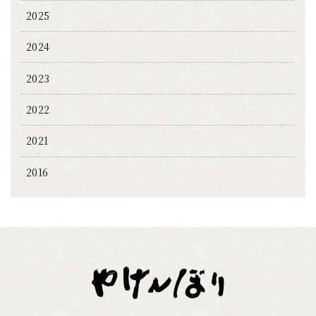
2025
2024
2023
2022
2021
2016