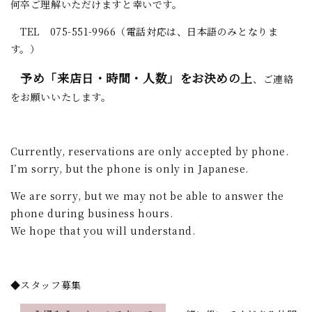
何卒ご理解いただけますと幸いです。
TEL 075-551-9966（電話対応は、日本語のみとなりま
す。）
予め「来店日・時間・人数」をお決めの上
、ご連絡
をお願いいたします。
Currently, reservations are only accepted by phone.
I’m sorry, but the phone is only in Japanese.
We are sorry, but we may not be able to answer the
phone during business hours.
We hope that you will understand.
◆スタッフ募集