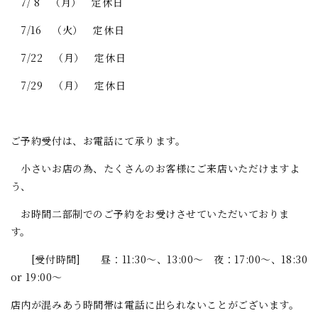
7/ 8 （月） 定休日
7/16 （火） 定休日
7/22 （月） 定休日
7/29 （月） 定休日
ご予約受付は、お電話にて承ります。
小さいお店の為、たくさんのお客様にご来店いただけますよ
う、
お時間二部制でのご予約をお受けさせていただいておりま
す。
[受付時間] 昼：11:30～、13:00～ 夜：17:00～、18:30
or 19:00～
店内が混みあう時間帯は電話に出られないことがございます。