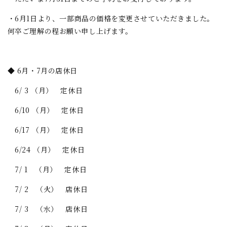
・6月1日より、一部商品の価格を変更させていただきました。
何卒ご理解の程お願い申し上げます。
◆ 6月・7月の店休日
6/ 3 （月） 定休日
6/10 （月） 定休日
6/17 （月） 定休日
6/24 （月） 定休日
7/ 1 （月） 定休日
7/ 2 （火） 店休日
7/ 3 （水） 店休日