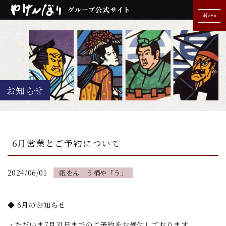
Menu
お知らせ
6月営業とご予約について
2024/06/01
祇をん う桶や「う」
◆ 6月のお知らせ
・ただいま7月31日までのご予約をお受付しております。