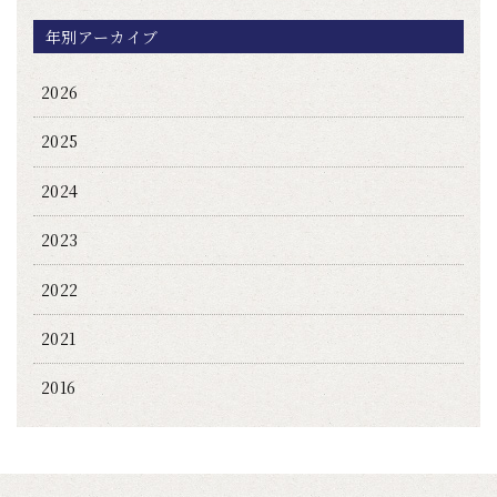
年別アーカイブ
2026
2025
2024
2023
2022
2021
2016