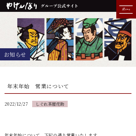
Menu
お知らせ
年末年始 営業について
2022/12/27
しぐれ茶屋侘助
年末年始について、下記の通り営業いたします。