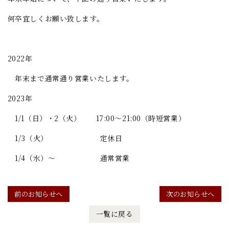
何卒宜しくお願い致します。
2022年
年末まで通常通り営業いたします。
2023年
1/1（日）・2（火） 17:00～21:00（時短営業）
1/3（火） 定休日
1/4（水）～ 通常営業
前のお知らせへ
次のお知らせへ
一覧に戻る