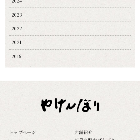
2024
2023
2022
2021
2016
トップページ
店舗紹介
花見小路やげんぼり