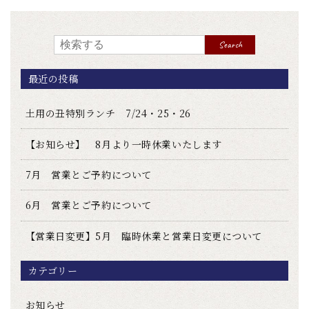
Search
最近の投稿
土用の丑特別ランチ 7/24・25・26
【お知らせ】 8月より一時休業いたします
7月 営業とご予約について
6月 営業とご予約について
【営業日変更】5月 臨時休業と営業日変更について
カテゴリー
お知らせ