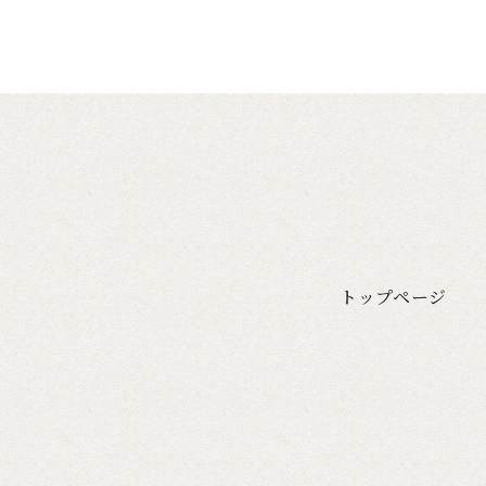
トップページ